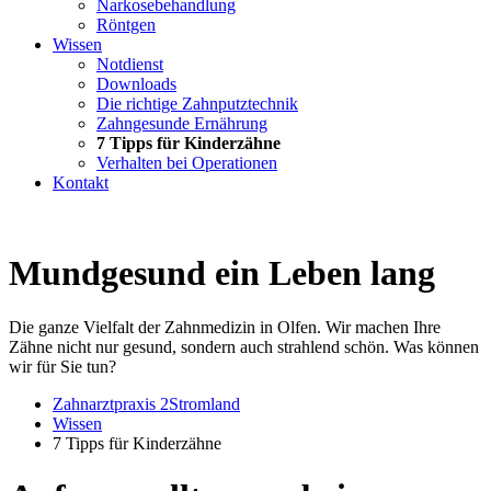
Narkosebehandlung
Röntgen
Wissen
Notdienst
Downloads
Die richtige Zahnputztechnik
Zahngesunde Ernährung
7 Tipps für Kinderzähne
Verhalten bei Operationen
Kontakt
Mundgesund ein Leben lang
Die ganze Vielfalt der Zahnmedizin in Olfen. Wir machen Ihre
Zähne nicht nur gesund, sondern auch strahlend schön. Was können
wir für Sie tun?
Zahnarztpraxis 2Stromland
Wissen
7 Tipps für Kinderzähne