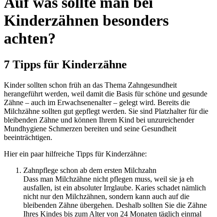
Auf was sollte man bei
Kinderzähnen besonders
achten?
7 Tipps für Kinderzähne
Kinder sollten schon früh an das Thema Zahngesundheit
herangeführt werden, weil damit die Basis für schöne und gesunde
Zähne – auch im Erwachsenenalter – gelegt wird. Bereits die
Milchzähne sollten gut gepflegt werden. Sie sind Platzhalter für die
bleibenden Zähne und können Ihrem Kind bei unzureichender
Mundhygiene Schmerzen bereiten und seine Gesundheit
beeinträchtigen.
Hier ein paar hilfreiche Tipps für Kinderzähne:
Zahnpflege schon ab dem ersten Milchzahn
Dass man Milchzähne nicht pflegen muss, weil sie ja eh
ausfallen, ist ein absoluter Irrglaube. Karies schadet nämlich
nicht nur den Milchzähnen, sondern kann auch auf die
bleibenden Zähne übergehen. Deshalb sollten Sie die Zähne
Ihres Kindes bis zum Alter von 24 Monaten täglich einmal