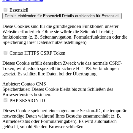
Essenziell
Details einblenden
für Essenziell
Details ausblenden
für Essenziell
Diese Cookies sind für die grundlegenden Funktionen unserer
Website erforderlich. Ohne sie würde die Seite nicht richtig
funktionieren (z. B. Seitennavigation, Formularfunktionen oder die
Speicherung Ihrer Datenschutzeinstellungen).
Contao HTTPS CSRF Token
Dieses Cookie erfüllt denselben Zweck wie das normale CSRF-
Token, wird jedoch speziell für sichere HTTPS-Verbindungen
gesetzt. Es schützt Ihre Daten bei der Übertragung.
Anbieter:
Contao CMS
Speicherdauer:
Dieses Cookie bleibt bis zum Schließen des
Browserfensters bestehen.
PHP SESSION ID
Dieses Cookie speichert eine sogenannte Session-ID, die temporär
notwendige Daten während Ihres Besuchs zusammenhält (z. B.
Anmeldestatus oder Formulareingaben). Es wird automatisch
gelöscht, sobald Sie den Browser schließen.