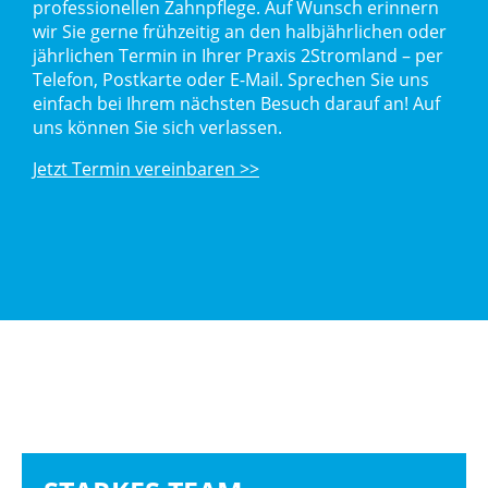
professionellen Zahnpflege. Auf Wunsch erinnern
wir Sie gerne frühzeitig an den halbjährlichen oder
jährlichen Termin in Ihrer Praxis 2Stromland – per
Telefon, Postkarte oder E-Mail. Sprechen Sie uns
einfach bei Ihrem nächsten Besuch darauf an! Auf
uns können Sie sich verlassen.
Jetzt Termin vereinbaren >>