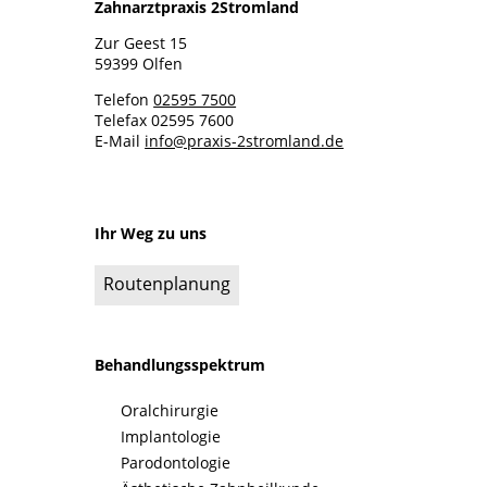
Zahnarztpraxis 2Stromland
Zur Geest 15
59399 Olfen
Telefon
02595 7500
Telefax 02595 7600
E-Mail
info@praxis-2stromland.de
Ihr Weg zu uns
Routenplanung
Behandlungsspektrum
Oralchirurgie
Implantologie
Parodontologie