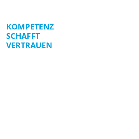
KOMPETENZ
SCHAFFT
VERTRAUEN